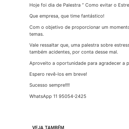
Hoje foi dia de Palestra ” Como evitar o Est
Que empresa, que time fantástico!
Com o objetivo de proporcionar um momento d
temas.
Vale ressaltar que, uma palestra sobre estre
também acidentes, por conta desse mal.
Aproveito a oportunidade para agradecer a p
Espero revê-los em breve!
Sucesso sempre!!!!
WhatsApp 11 95054-2425
VEJA TAMBÉM