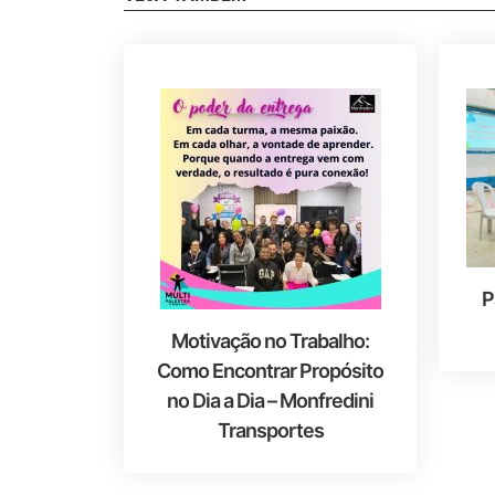
P
Motivação no Trabalho:
Como Encontrar Propósito
no Dia a Dia – Monfredini
Transportes