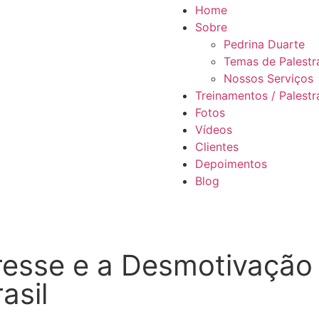
Home
Sobre
Pedrina Duarte
Temas de Palestr
Nossos Serviços
Treinamentos / Palestr
Fotos
Vídeos
Clientes
Depoimentos
Blog
resse e a Desmotivação
asil