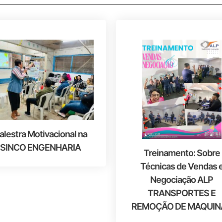
alestra Motivacional na
SINCO ENGENHARIA
Treinamento: Sobre
Técnicas de Vendas 
Negociação ALP
TRANSPORTES E
REMOÇÃO DE MAQUIN