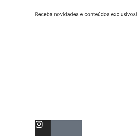
Receba novidades e conteúdos exclusivos!