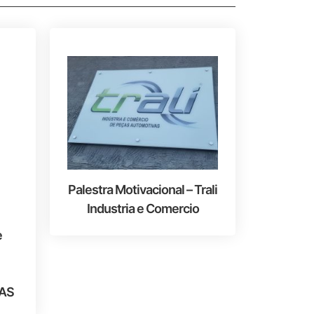
Palestra Motivacional – Trali
Industria e Comercio
e
AS