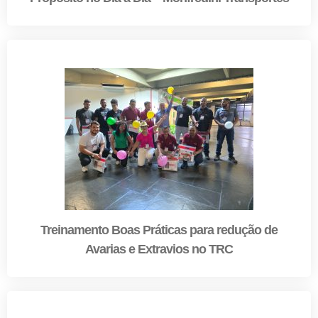
Treinamento Boas Práticas para redução de
Avarias e Extravios no TRC