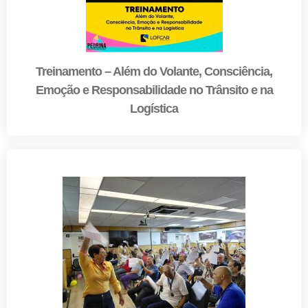
Treinamento – Além do Volante, Consciência,
Emoção e Responsabilidade no Trânsito e na
Logística