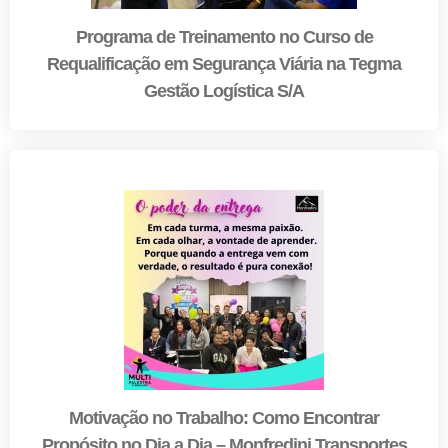
Programa de Treinamento no Curso de
Requalificação em Segurança Viária na Tegma
Gestão Logística S/A
Motivação no Trabalho: Como Encontrar
Propósito no Dia a Dia – Monfredini Transportes