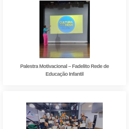
Palestra Motivacional – Fadelito Rede de
Educação Infantil