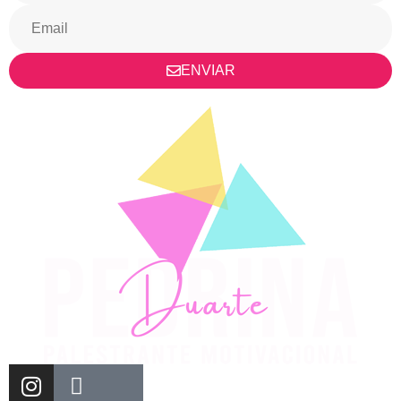
ENVIAR