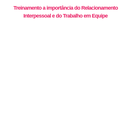
Treinamento a importância do Relacionamento
Interpessoal e do Trabalho em Equipe