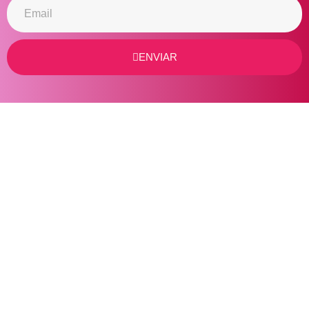
ENVIAR
© 2025 – Pedrina Duarte. All Rights Reserved.