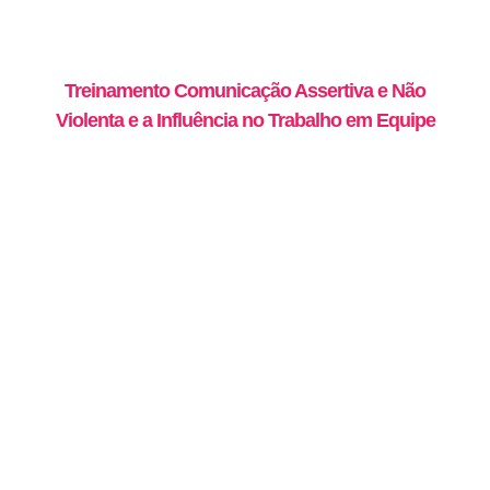
Treinamento Comunicação Assertiva e Não
Violenta e a Influência no Trabalho em Equipe