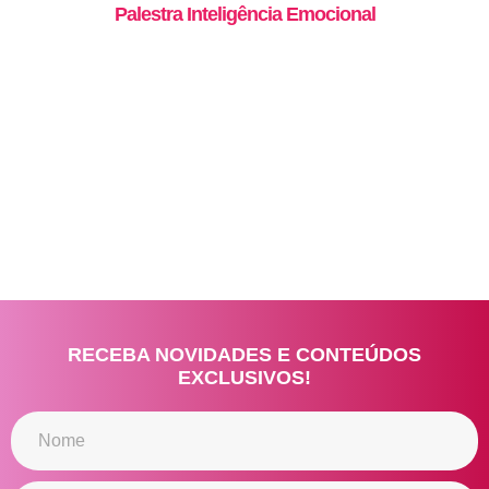
Palestra Inteligência Emocional
RECEBA NOVIDADES E CONTEÚDOS
EXCLUSIVOS!