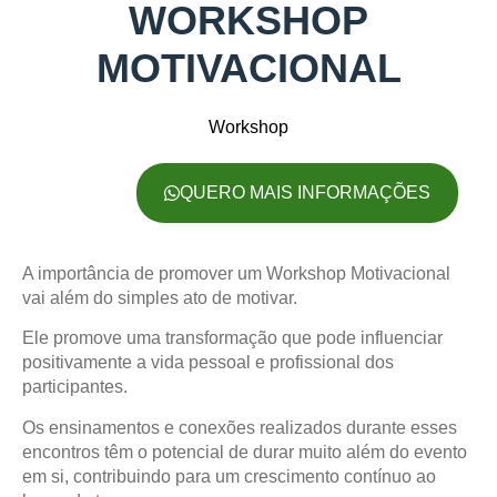
WORKSHOP
MOTIVACIONAL
Workshop
QUERO MAIS INFORMAÇÕES
A importância de promover um Workshop Motivacional
vai além do simples ato de motivar.
Ele promove uma transformação que pode influenciar
positivamente a vida pessoal e profissional dos
participantes.
Os ensinamentos e conexões realizados durante esses
encontros têm o potencial de durar muito além do evento
em si, contribuindo para um crescimento contínuo ao