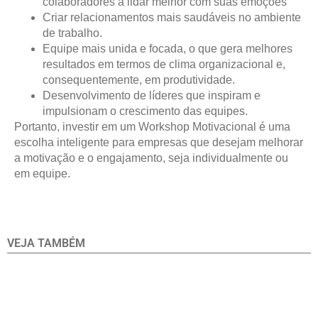
colaboradores a lidar melhor com suas emoções
Criar relacionamentos mais saudáveis no ambiente
de trabalho.
Equipe mais unida e focada, o que gera melhores
resultados em termos de clima organizacional e,
consequentemente, em produtividade.
Desenvolvimento de líderes que inspiram e
impulsionam o crescimento das equipes.
Portanto, investir em um Workshop Motivacional é uma
escolha inteligente para empresas que desejam melhorar
a motivação e o engajamento, seja individualmente ou
em equipe.
VEJA TAMBÉM