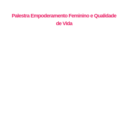
Palestra Empoderamento Feminino e Qualidade
de Vida