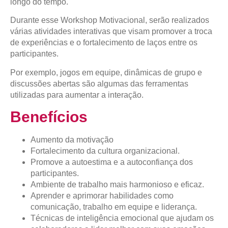
longo do tempo.
Durante esse Workshop Motivacional, serão realizados
várias atividades interativas que visam promover a troca
de experiências e o fortalecimento de laços entre os
participantes.
Por exemplo, jogos em equipe, dinâmicas de grupo e
discussões abertas são algumas das ferramentas
utilizadas para aumentar a interação.
Benefícios
Aumento da motivação
Fortalecimento da cultura organizacional.
Promove a autoestima e a autoconfiança dos
participantes.
Ambiente de trabalho mais harmonioso e eficaz.
Aprender e aprimorar habilidades como
comunicação, trabalho em equipe e liderança.
Técnicas de inteligência emocional que ajudam os