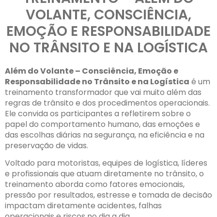
VOLANTE, CONSCIÊNCIA,
EMOÇÃO E RESPONSABILIDADE
NO TRÂNSITO E NA LOGÍSTICA
Além do Volante – Consciência, Emoção e
Responsabilidade no Trânsito e na Logística
é um
treinamento transformador que vai muito além das
regras de trânsito e dos procedimentos operacionais.
Ele convida os participantes a refletirem sobre o
papel do comportamento humano, das emoções e
das escolhas diárias na segurança, na eficiência e na
preservação de vidas.
Voltado para motoristas, equipes de logística, líderes
e profissionais que atuam diretamente no trânsito, o
treinamento aborda como fatores emocionais,
pressão por resultados, estresse e tomada de decisão
impactam diretamente acidentes, falhas
operacionais e riscos no dia a dia.