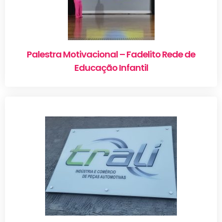
Palestra Motivacional – Fadelito Rede de
Educação Infantil