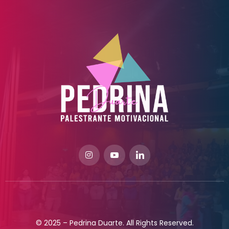
© 2025 – Pedrina Duarte. All Rights Reserved.