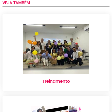
VEJA TAMBÉM
Treinamento