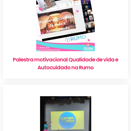
Palestra motivacional Qualidade de vida e
Autocuidado na Rumo