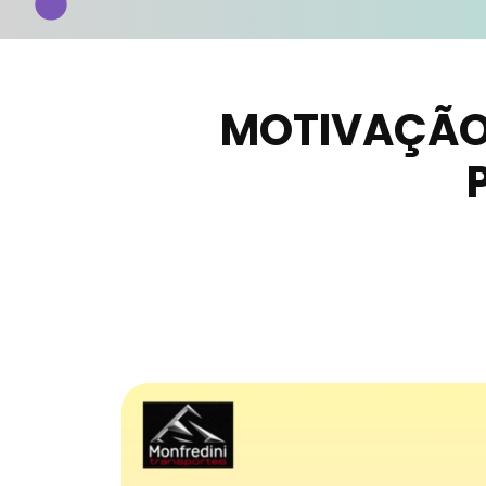
MOTIVAÇÃO