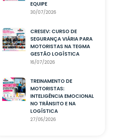
EQUIPE
30/07/2026
CRESEV: CURSO DE
SEGURANÇA VIÁRIA PARA
MOTORISTAS NA TEGMA
GESTÃO LOGÍSTICA
16/07/2026
TREINAMENTO DE
MOTORISTAS:
INTELIGÊNCIA EMOCIONAL
NO TRÂNSITO E NA
LOGÍSTICA
27/05/2026