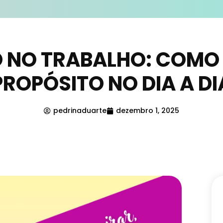
 NO TRABALHO: COMO
PROPÓSITO NO DIA A DI
pedrinaduarte
dezembro 1, 2025