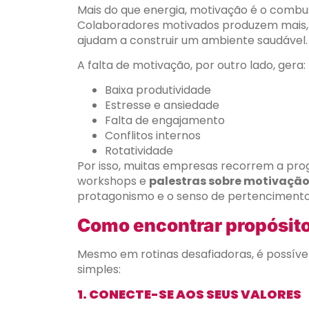
Mais do que energia, motivação é o combu
Colaboradores motivados produzem mais, 
ajudam a construir um ambiente saudável.
A falta de motivação, por outro lado, gera:
Baixa produtividade
Estresse e ansiedade
Falta de engajamento
Conflitos internos
Rotatividade
Por isso, muitas empresas recorrem a pr
workshops e
palestras sobre motivação
protagonismo e o senso de pertencimento
Como encontrar propósito 
Mesmo em rotinas desafiadoras, é possíve
simples:
1. CONECTE-SE AOS SEUS VALORES