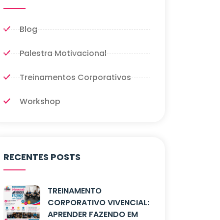
Blog
Palestra Motivacional
Treinamentos Corporativos
Workshop
RECENTES POSTS
TREINAMENTO
CORPORATIVO VIVENCIAL:
APRENDER FAZENDO EM