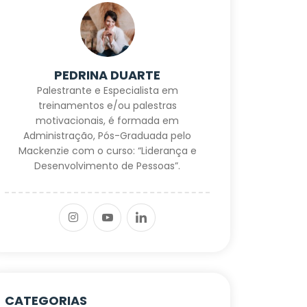
PEDRINA DUARTE
Palestrante e Especialista em
treinamentos e/ou palestras
motivacionais, é formada em
Administração, Pós-Graduada pelo
Mackenzie com o curso: “Liderança e
Desenvolvimento de Pessoas”.
CATEGORIAS