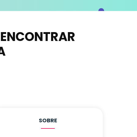
 ENCONTRAR
A
SOBRE