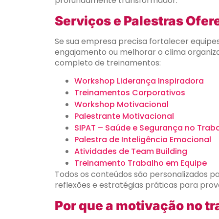
profundamente transformador.
Serviços e Palestras Ofer
Se sua empresa precisa fortalecer equipes
engajamento ou melhorar o clima organizac
completo de treinamentos:
Workshop Liderança Inspiradora
Treinamentos Corporativos
Workshop Motivacional
Palestrante Motivacional
SIPAT – Saúde e Segurança no Trab
Palestra de Inteligência Emocional
Atividades de Team Building
Treinamento Trabalho em Equipe
Todos os conteúdos são personalizados pa
reflexões e estratégias práticas para pro
Por que a motivação no tr